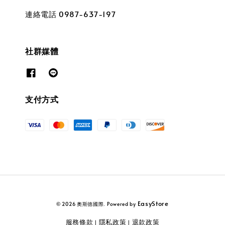
連絡電話 0987-637-197
社群媒體
支付方式
EasyStore
© 2026 奧斯德國際. Powered by
服務條款
隱私政策
退款政策
|
|