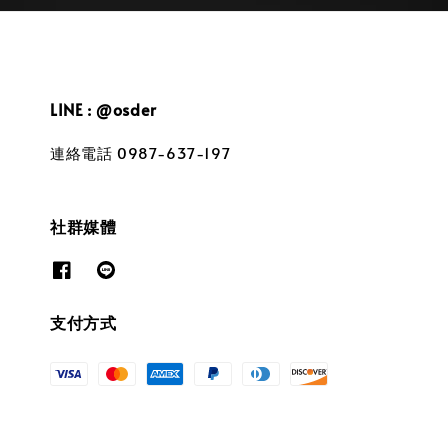
LINE : @osder
連絡電話 0987-637-197
社群媒體
支付方式