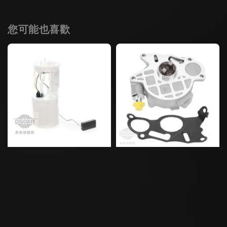
您可能也喜歡