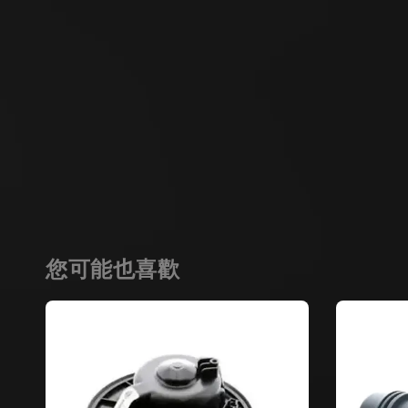
您可能也喜歡