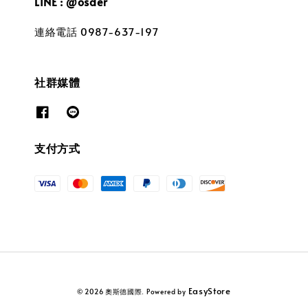
LINE : @osder
連絡電話 0987-637-197
社群媒體
支付方式
EasyStore
© 2026 奧斯德國際. Powered by