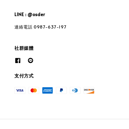
LINE : @osder
連絡電話 0987-637-197
社群媒體
支付方式