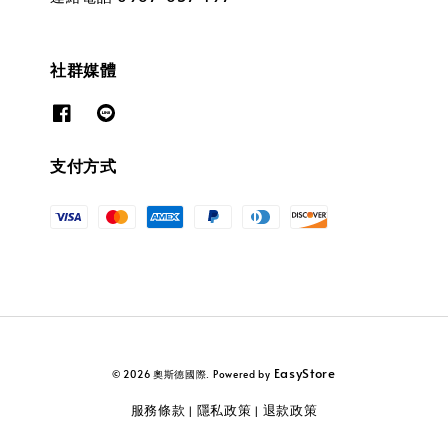
社群媒體
支付方式
EasyStore
© 2026 奧斯德國際. Powered by
服務條款
隱私政策
退款政策
|
|