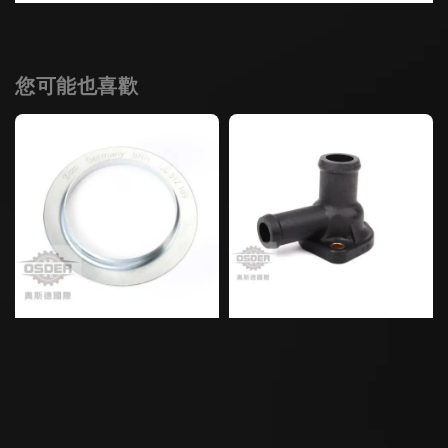
您可能也喜歡