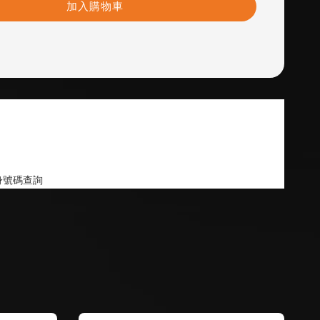
加入購物車
身號碼查詢