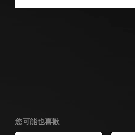
您可能也喜歡