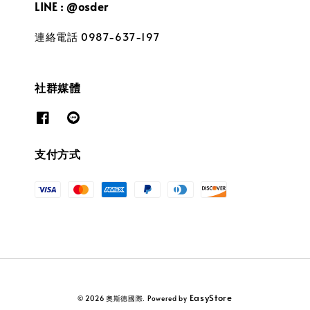
LINE : @osder
連絡電話 0987-637-197
社群媒體
支付方式
EasyStore
© 2026 奧斯德國際. Powered by