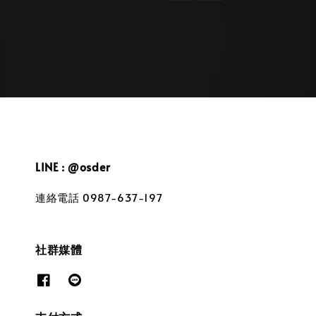
LINE : @osder
連絡電話 0987-637-197
社群媒體