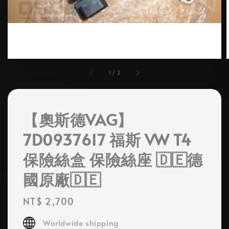
1
/
2
【奧斯德VAG】
7D0937617 福斯 VW T4
保險絲盒 保險絲座 🇩🇪德
國原廠🇩🇪
Regular
NT$ 2,700
price
Worldwide shipping