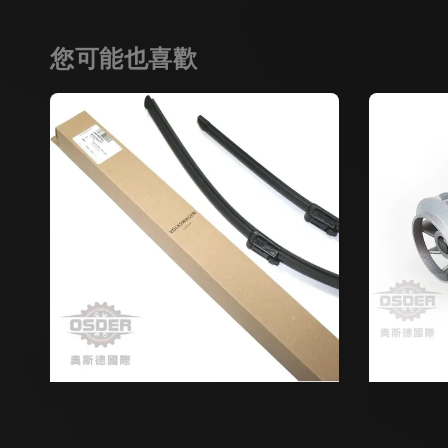
您可能也喜歡