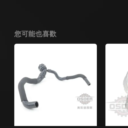
您可能也喜歡