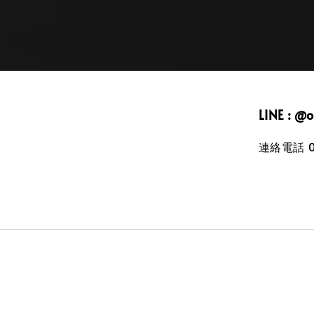
LINE : @
連絡電話 09