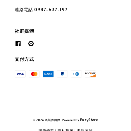
連絡電話 0987-637-197
社群媒體
支付方式
EasyStore
© 2026 奧斯德國際. Powered by
服務條款
隱私政策
退款政策
|
|