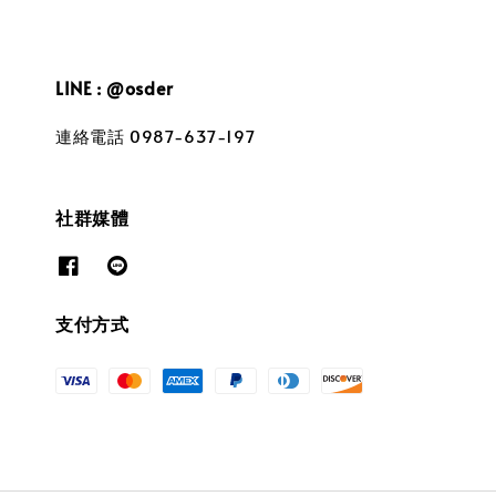
LINE : @osder
連絡電話 0987-637-197
社群媒體
支付方式