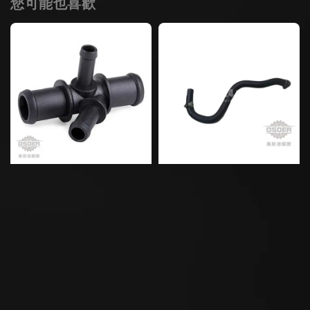
您可能也喜歡