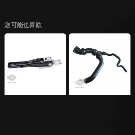
您可能也喜歡