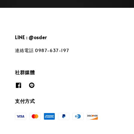
LINE : @osder
連絡電話 0987-637-197
社群媒體
支付方式