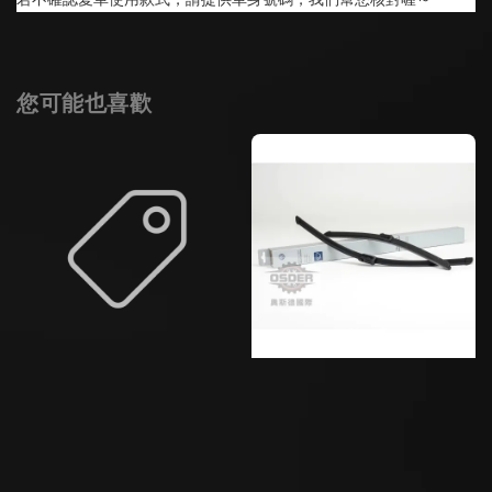
您可能也喜歡