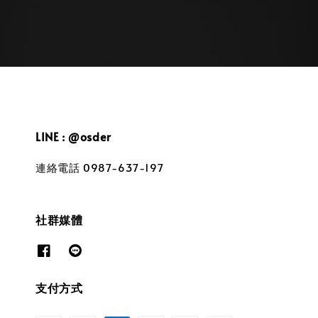
LINE : @osder
連絡電話 0987-637-197
社群媒體
支付方式