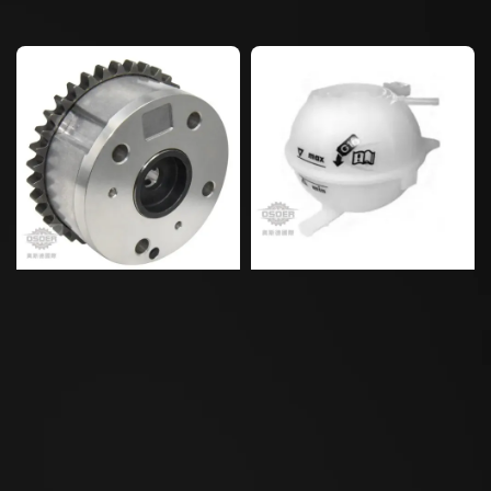
price