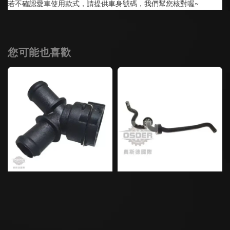
若不確認愛車使用款式，請提供車身號碼，我們幫您核對喔~
您可能也喜歡