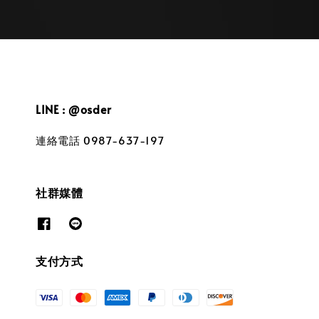
LINE : @osder
連絡電話 0987-637-197
社群媒體
支付方式