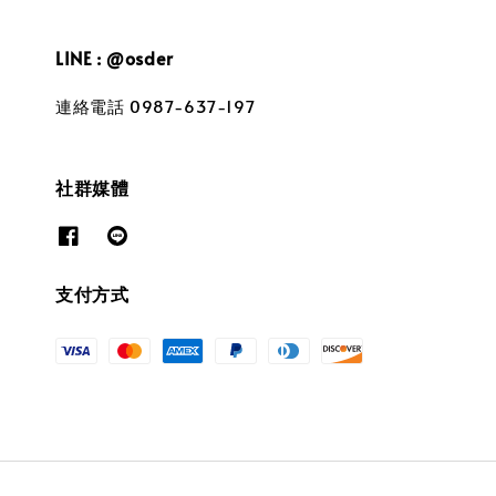
LINE : @osder
連絡電話 0987-637-197
社群媒體
支付方式