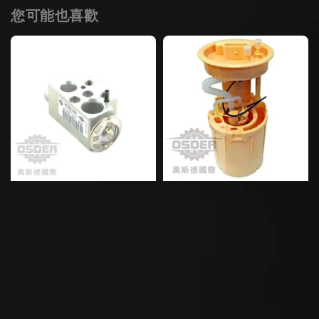
您可能也喜歡