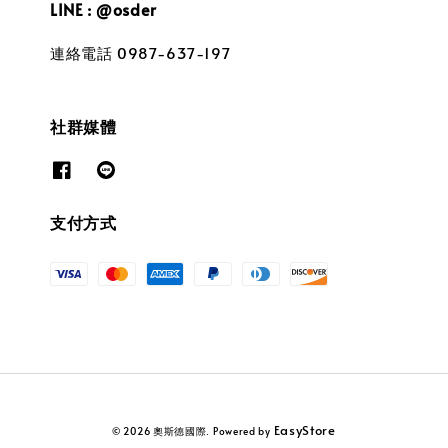
LINE : @osder
連絡電話 0987-637-197
社群媒體
支付方式
EasyStore
© 2026 奧斯德國際. Powered by