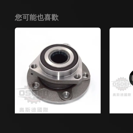
您可能也喜歡