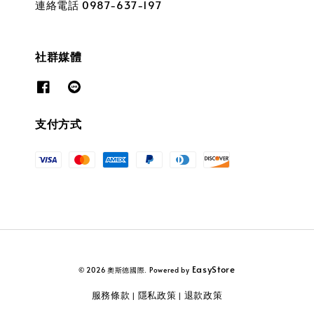
連絡電話 0987-637-197
社群媒體
支付方式
EasyStore
© 2026 奧斯德國際. Powered by
服務條款
隱私政策
退款政策
|
|