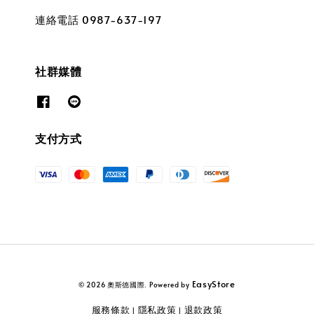
連絡電話 0987-637-197
社群媒體
支付方式
EasyStore
© 2026 奧斯德國際. Powered by
服務條款
隱私政策
退款政策
|
|