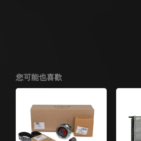
您可能也喜歡