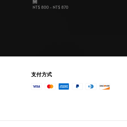
關
Regular
NT$ 800
-
NT$ 870
price
支付方式