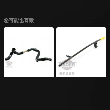
您可能也喜歡