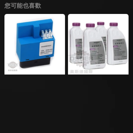
您可能也喜歡