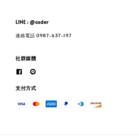
LINE : @osder
連絡電話 0987-637-197
社群媒體
支付方式