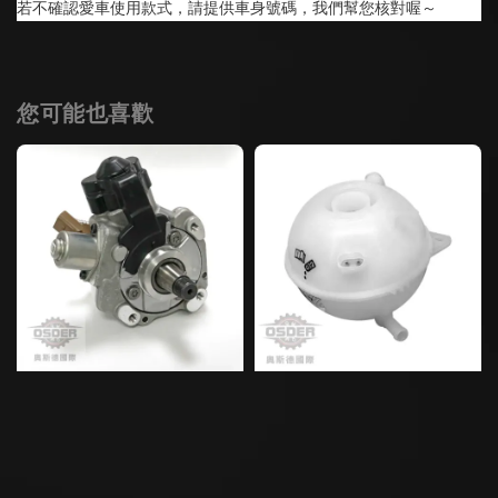
若不確認愛車使用款式，請提供車身號碼，我們幫您核對喔～
您可能也喜歡