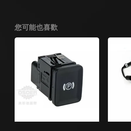
您可能也喜歡