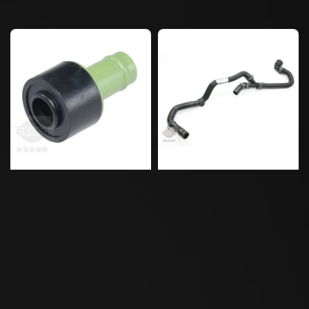
price