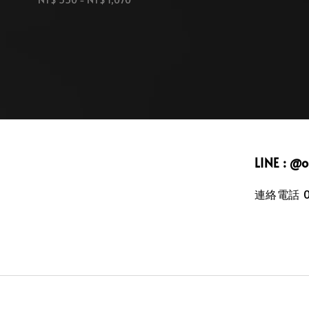
price
LINE : @
連絡電話 09