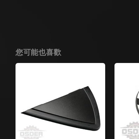
您可能也喜歡