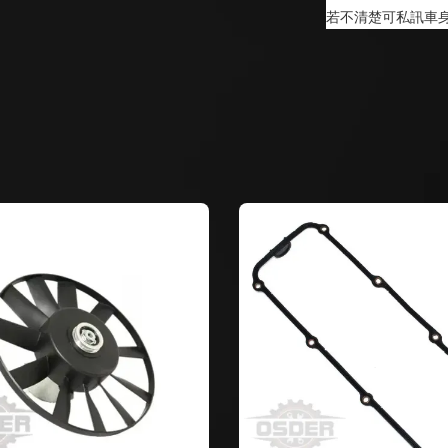
若不清楚可私訊車