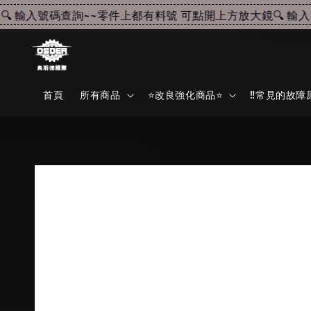
 輸入號碼查詢~~
零件上都有料號 可點開上方放大鏡🔍 輸入號
首頁
所有商品
⭐改良強化商品⭐
‼️常見的故障原