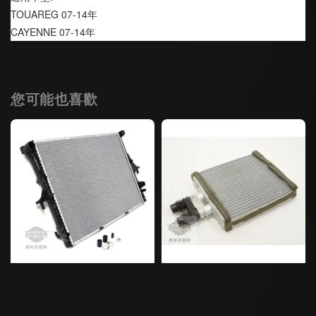
TOUAREG 07-14年
CAYENNE 07-14年
您可能也喜歡