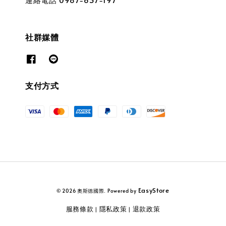
社群媒體
支付方式
EasyStore
© 2026 奧斯德國際. Powered by
服務條款
隱私政策
退款政策
|
|