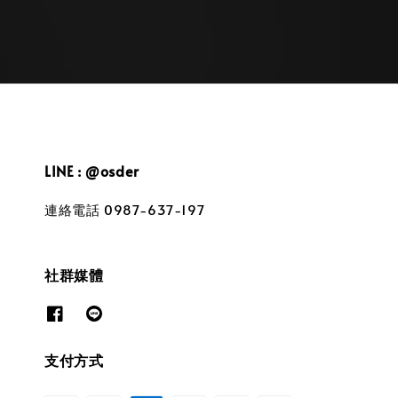
LINE : @osder
連絡電話 0987-637-197
社群媒體
支付方式