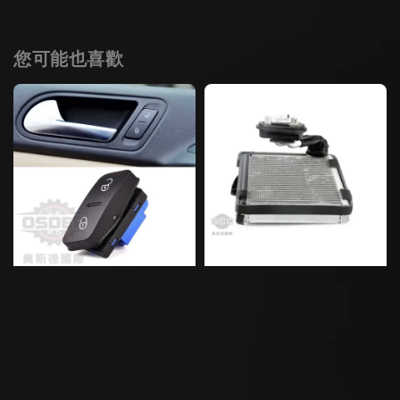
您可能也喜歡