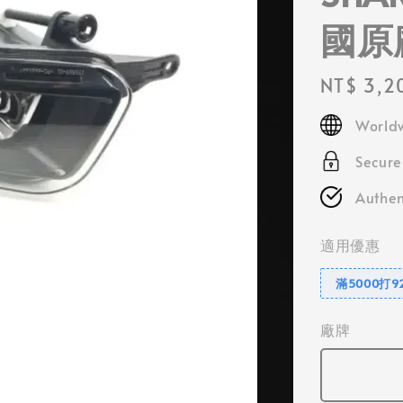
國原
Regular
NT$ 3,2
price
Worldw
Secur
Authen
適用優惠
滿5000打9
廠牌