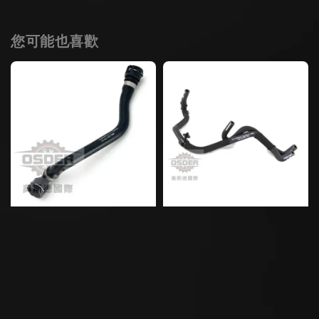
您可能也喜歡