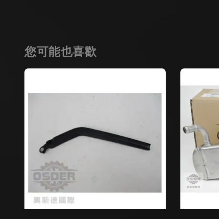
您可能也喜歡