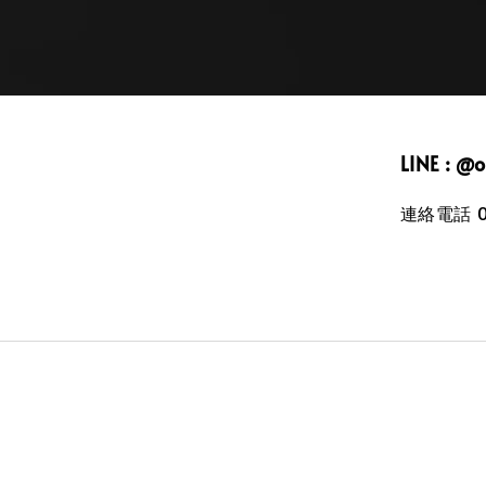
LINE : @
連絡電話 09