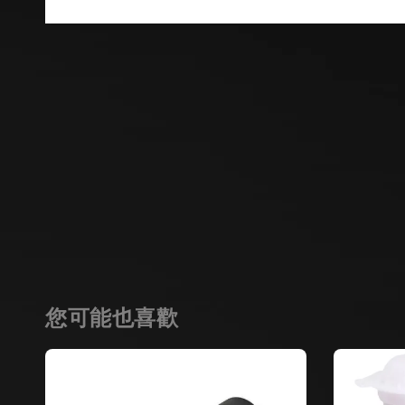
您可能也喜歡