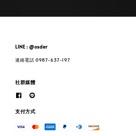
LINE : @osder
連絡電話 0987-637-197
社群媒體
支付方式