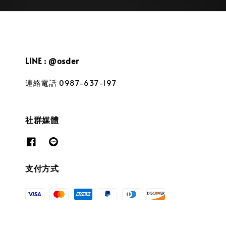
LINE : @osder
連絡電話 0987-637-197
社群媒體
支付方式