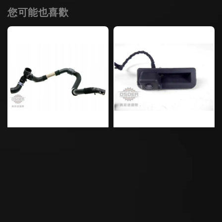
您可能也喜歡