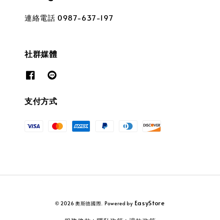
連絡電話 0987-637-197
社群媒體
支付方式
EasyStore
© 2026 奧斯德國際. Powered by