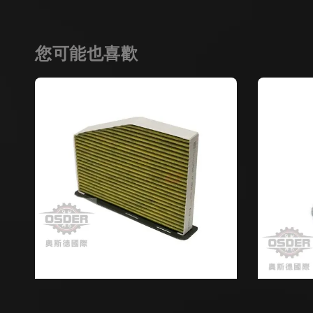
您可能也喜歡