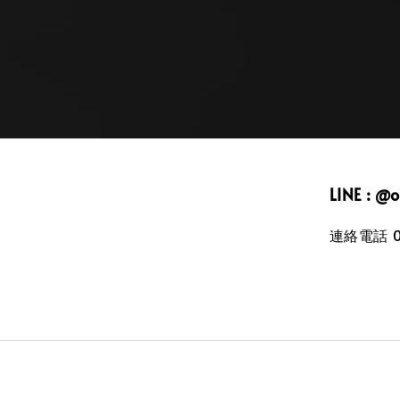
LINE : @
連絡電話 09