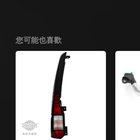
您可能也喜歡