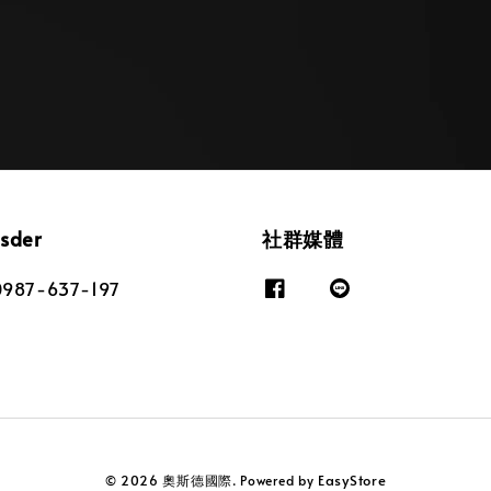
osder
社群媒體
87-637-197
EasyStore
© 2026 奧斯德國際. Powered by