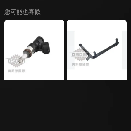
您可能也喜歡