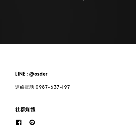
price
price
LINE : @osder
連絡電話 0987-637-197
社群媒體