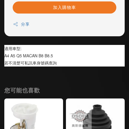
加入購物車
分享
適用車型:
A4 A5 Q5 MACAN B8 B8.5
若不清楚可私訊車身號碼查詢
您可能也喜歡